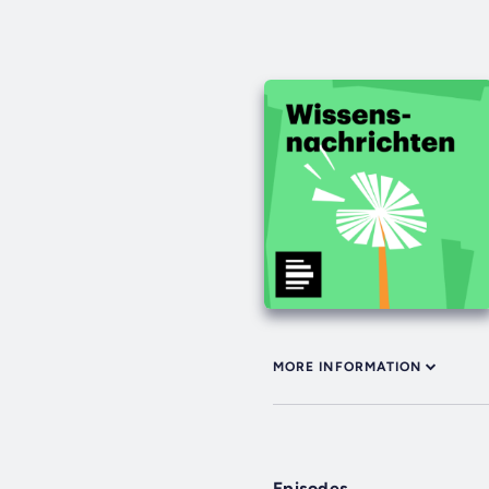
MORE INFORMATION
Episodes