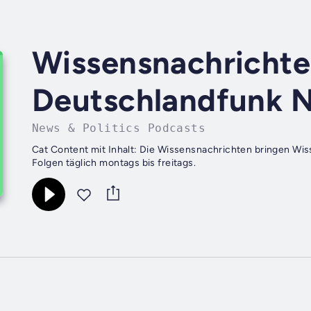
Wissensnachrichte
Deutschlandfunk 
News & Politics Podcasts
Cat Content mit Inhalt: Die Wissensnachrichten bringen Wi
Folgen täglich montags bis freitags.