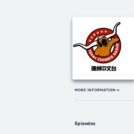
MORE INFORMATION
Episodes