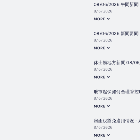
08/06/2026 午間
8/6/2026
MORE
08/06/2026 新聞
8/6/2026
MORE
休士頓地方新聞 08/06
8/6/2026
MORE
股市起伏如何合理管控風
8/6/2026
MORE
房產稅豁免適用情況 -
8/6/2026
MORE