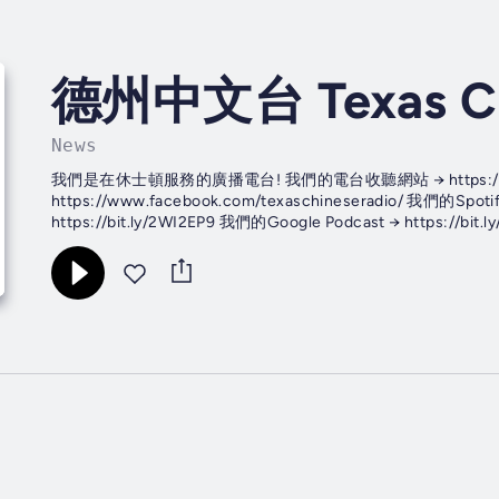
德州中文台 Texas Chi
News
我們是在休士頓服務的廣播電台! 我們的電台收聽網站 → https://www.
https://www.facebook.com/texaschineseradio/ 我們的Spotif
https://bit.ly/2WI2EP9 我們的Google Podcast → https://bit.