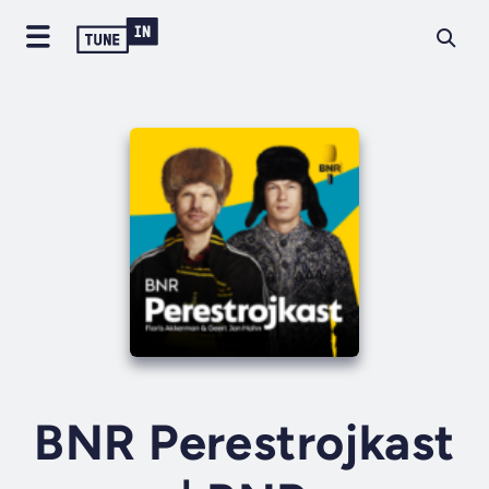
BNR Perestrojkast