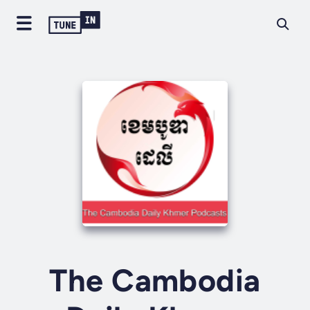
The Cambodia