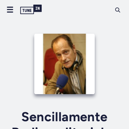
Sencillamente