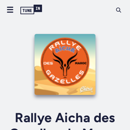
Rallye Aicha des