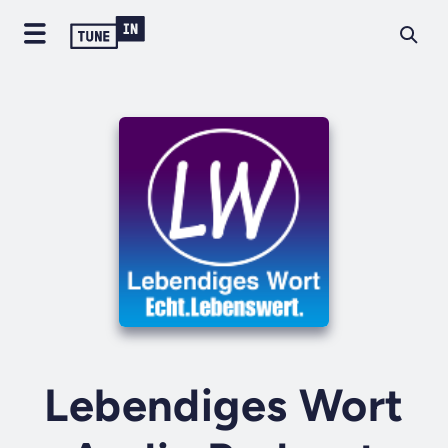
Lebendiges Wort