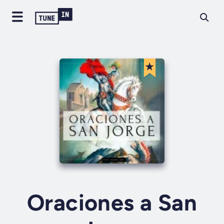
Oraciones a San