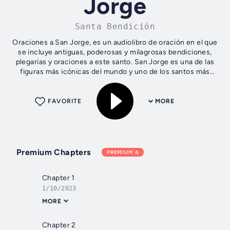
Jorge
Santa Bendición
Oraciones a San Jorge, es un audiolibro de oración en el que
se incluye antiguas, poderosas y milagrosas bendiciones,
plegarias y oraciones a este santo. San Jorge es una de las
figuras más icónicas del mundo y uno de los santos más
importantes del...
FAVORITE
MORE
Premium Chapters
PREMIUM
Chapter 1
1/10/2023
MORE
Chapter 2