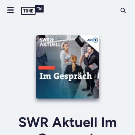
SWR Aktuell Im