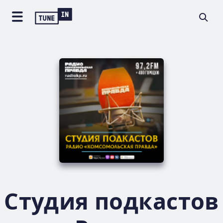
Студия подкастов