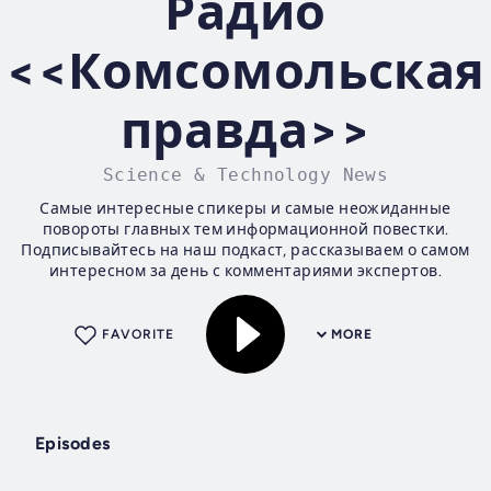
Радио
<<Комсомольская
правда>>
Science & Technology News
Самые интересные спикеры и самые неожиданные
повороты главных тем информационной повестки.
Подписывайтесь на наш подкаст, рассказываем о самом
интересном за день с комментариями экспертов.
FAVORITE
MORE
Episodes