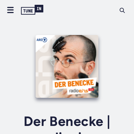
Der Benecke |