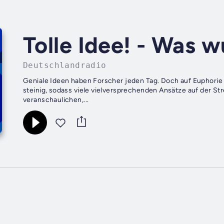
Tolle Idee! - Was 
Deutschlandradio
Geniale Ideen haben Forscher jeden Tag. Doch auf Euphorie f
steinig, sodass viele vielversprechenden Ansätze auf der Str
veranschaulichen,...