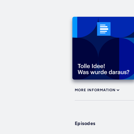
MORE INFORMATION
Episodes