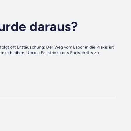
wurde daraus?
olgt oft Enttäuschung: Der Weg vom Labor in die Praxis ist
ecke bleiben. Um die Fallstricke des Fortschritts zu