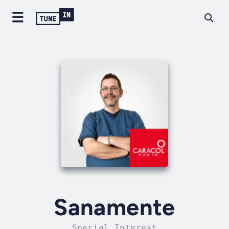
Sanamente
Special Interest