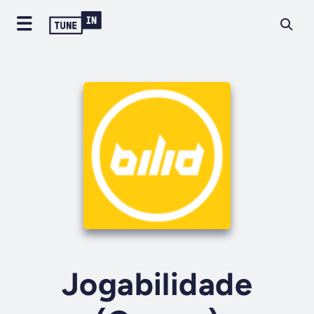
Jogabilidade