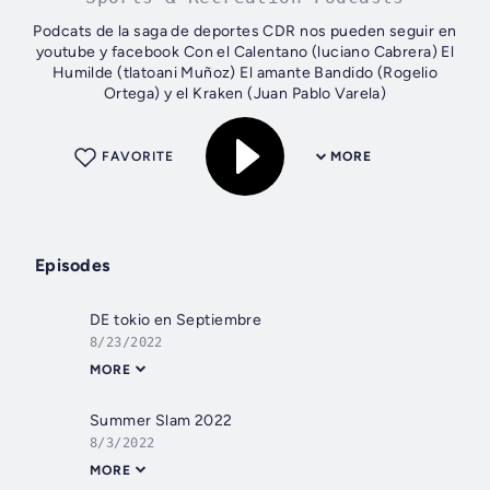
Podcats de la saga de deportes CDR nos pueden seguir en
youtube y facebook Con el Calentano (luciano Cabrera) El
Humilde (tlatoani Muñoz) El amante Bandido (Rogelio
Ortega) y el Kraken (Juan Pablo Varela)
FAVORITE
MORE
Episodes
DE tokio en Septiembre
8/23/2022
MORE
Summer Slam 2022
8/3/2022
MORE