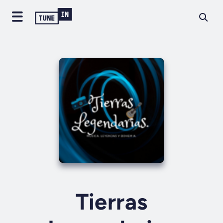
Tierras