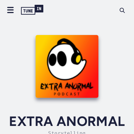
EXTRA ANORMAL
Storytelling