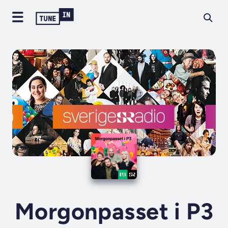
Morgonpasset i P3