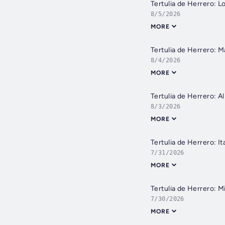
Tertulia de Herrero: L
8/5/2026
MORE
Tertulia de Herrero: M
8/4/2026
MORE
Tertulia de Herrero: A
8/3/2026
MORE
Tertulia de Herrero: I
7/31/2026
MORE
Tertulia de Herrero: 
7/30/2026
MORE