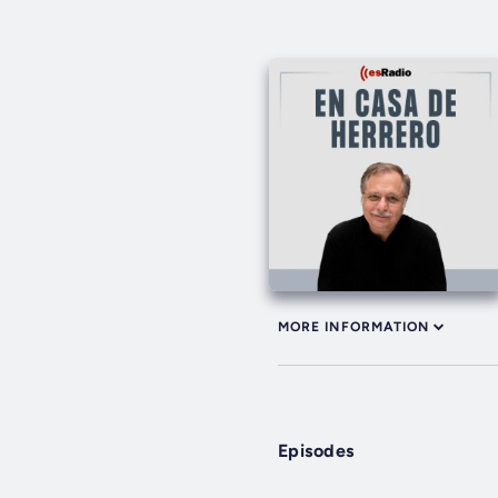
MORE INFORMATION
Episodes