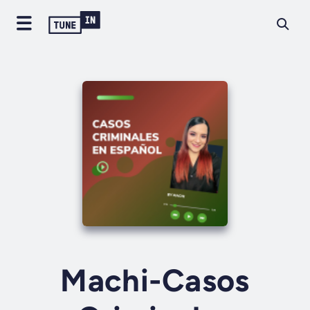
Machi-Casos