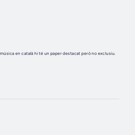
 música en català hi té un paper destacat però no exclusiu.