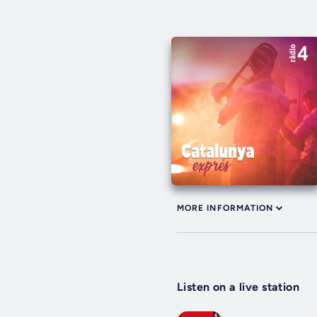
MORE INFORMATION
Listen on a live station