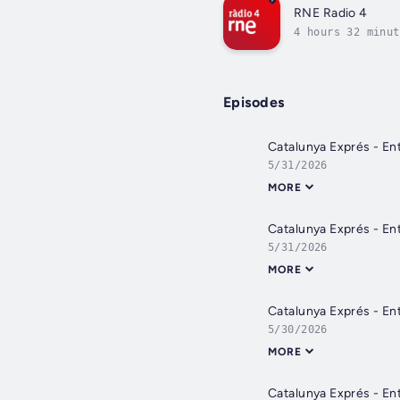
RNE Radio 4
4 hours 32 minut
Episodes
Catalunya Exprés - En
5/31/2026
MORE
Catalunya Exprés - En
5/31/2026
MORE
Catalunya Exprés - Ent
5/30/2026
MORE
Catalunya Exprés - En