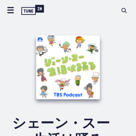
シェーン・スー