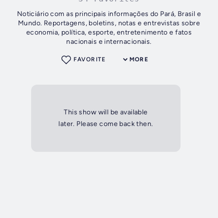
Noticiário com as principais informações do Pará, Brasil e
Mundo. Reportagens, boletins, notas e entrevistas sobre
economia, polí­tica, esporte, entretenimento e fatos
nacionais e internacionais.
FAVORITE
MORE
This show will be available
later. Please come back then.