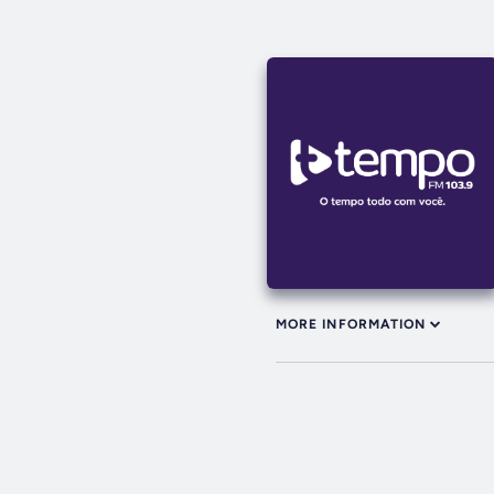
MORE INFORMATION