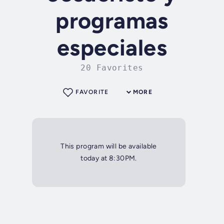
programas
especiales
20 Favorites
FAVORITE
MORE
This program will be available
today at 8:30PM.