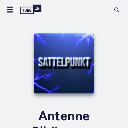
Antenne