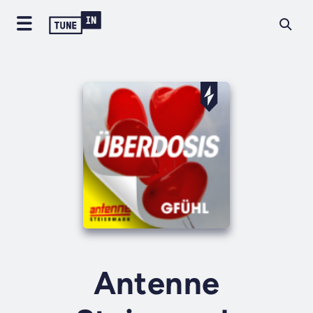
Antenne