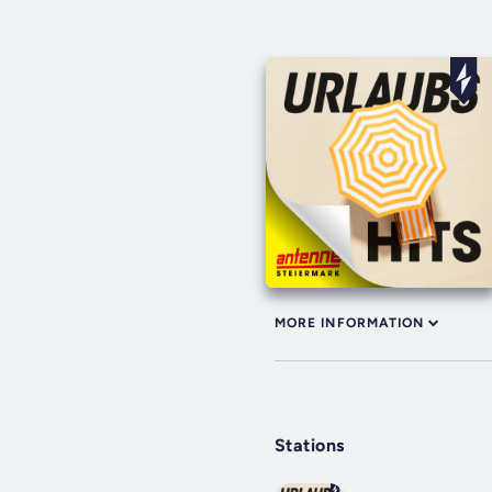
MORE INFORMATION
Stations