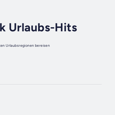
k Urlaubs-Hits
ten Urlaubsregionen bereisen