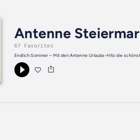
Antenne Steiermar
67 Favorites
Endlich Sommer – Mit den Antenne Urlaubs-Hits die schöns