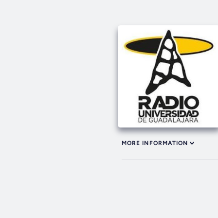
MORE INFORMATION