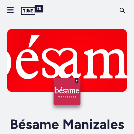
Bésame Manizales