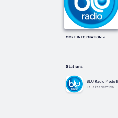
MORE INFORMATION
Stations
BLU Radio Medell
La alternativa