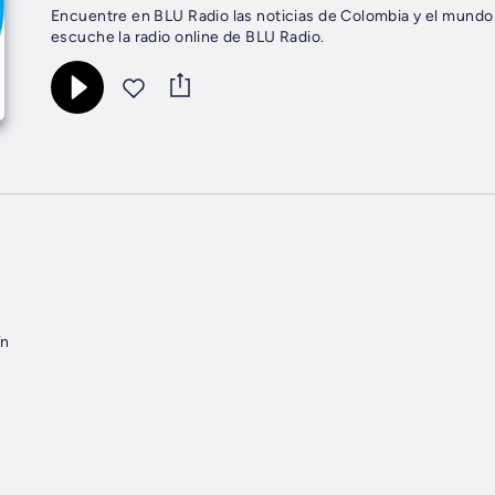
Encuentre en BLU Radio las noticias de Colombia y el mundo so
escuche la radio online de BLU Radio.
ín