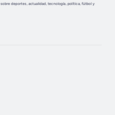
bre deportes, actualidad, tecnología, política, fútbol y