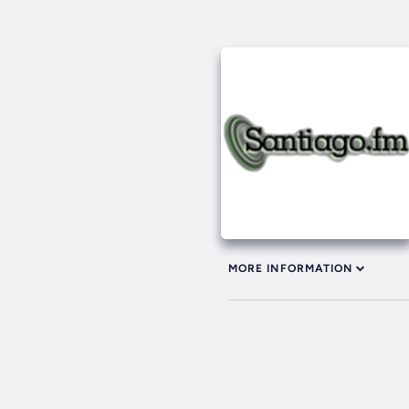
MORE INFORMATION