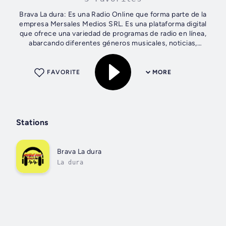
Brava La dura: Es una Radio Online que forma parte de la
empresa Mersales Medios SRL. Es una plataforma digital
que ofrece una variedad de programas de radio en línea,
abarcando diferentes géneros musicales, noticias,
entretenimiento y más. Radio Epa...
FAVORITE
MORE
Stations
Brava La dura
La dura