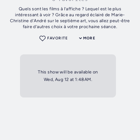
Quels sont les films à l’affiche ? Lequel est le plus
intéressant à voir ? Grâce au regard éclairé de Marie-
Christine d’André sur le septième art, vous allez peut-être
faire d’autres choix à votre prochaine séance.
FAVORITE
MORE
This show will be available on
Wed, Aug 12 at 1:48AM.