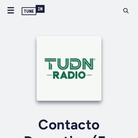
Contacto