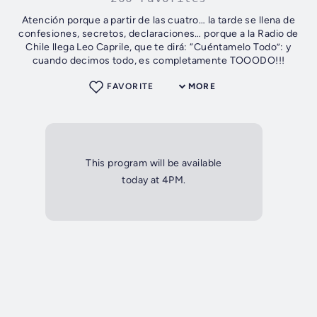
Atención porque a partir de las cuatro… la tarde se llena de
confesiones, secretos, declaraciones… porque a la Radio de
Chile llega Leo Caprile, que te dirá: “Cuéntamelo Todo”: y
cuando decimos todo, es completamente TOOODO!!!
FAVORITE
MORE
This program will be available
today at 4PM.