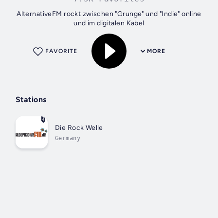
AlternativeFM rockt zwischen "Grunge" und "Indie" online
und im digitalen Kabel
FAVORITE
MORE
Stations
Die Rock Welle
Germany