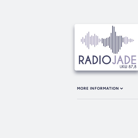
MORE INFORMATION