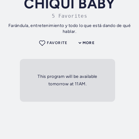
CHIQUI BABY
5 Favorites
Farándula, entretenimiento y todo lo que está dando de qué
hablar.
FAVORITE
MORE
This program will be available
tomorrow at 11AM.