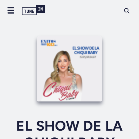
EL SHOW DE LA