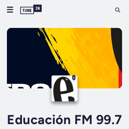
Educación FM 99.7