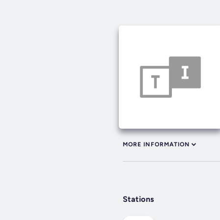
MORE INFORMATION
Stations