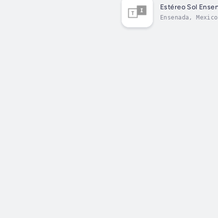
Estéreo Sol Ense
Ensenada, Mexico