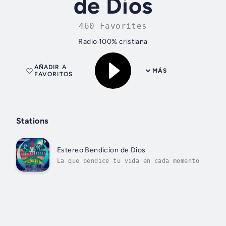
de Dios
460 Favorites
Radio 100% cristiana
AÑADIR A
MÁS
FAVORITOS
Stations
Estereo Bendicion de Dios
La que bendice tu vida en cada momento