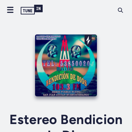
Estereo Bendicion