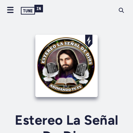
Estereo La Señal