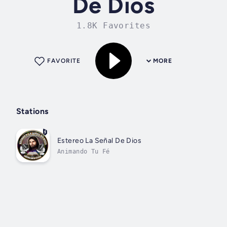
De Dios
1.8K Favorites
FAVORITE
MORE
Stations
Estereo La Señal De Dios
Animando Tu Fé