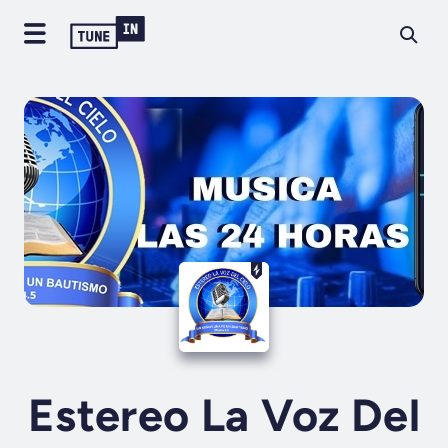
Estereo La Voz Del