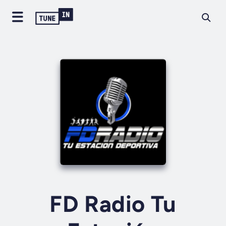
FD Radio Tu