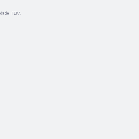
dade FEMA