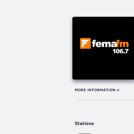
MORE INFORMATION
Stations