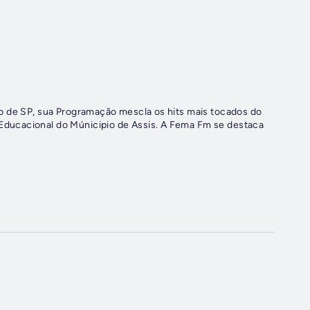
o de SP, sua Programação mescla os hits mais tocados do
ducacional do Múnicipio de Assis. A Fema Fm se destaca