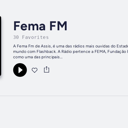
Fema FM
30 Favorites
A Fema Fm de Assis, é uma das rádios mais ouvidas do Estad
mundo com Flashback. A Rádio pertence a FEMA, Fundação E
como uma das principais...