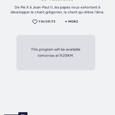
De Pie X à Jean-Paul II, les papes nous exhortent à
développer le chant grégorien, le chant qui élève l’âme.
FAVORITE
MORE
This program will be available
tomorrow at 9:29AM.