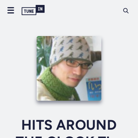
HITS AROUND