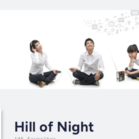
Hill of Night