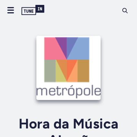
Hora da Música